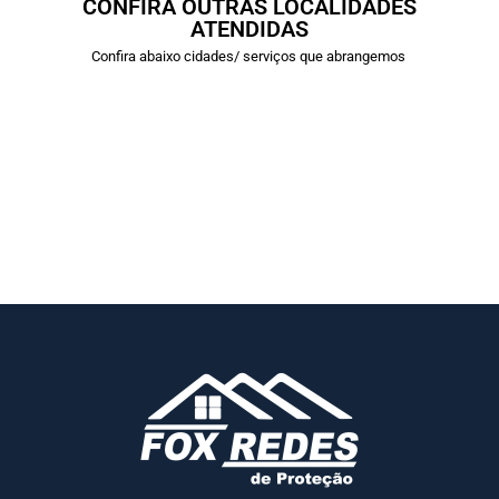
CONFIRA OUTRAS LOCALIDADES
ATENDIDAS
Confira abaixo cidades/ serviços que abrangemos