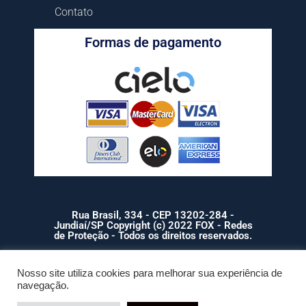
Contato
Formas de pagamento
Rua Brasil, 334 - CEP 13202-284 -
Jundiaí/SP Copyright (c) 2022 FOX - Redes
de Proteção - Todos os direitos reservados.
Nosso site utiliza cookies para melhorar sua experiência de
navegação.