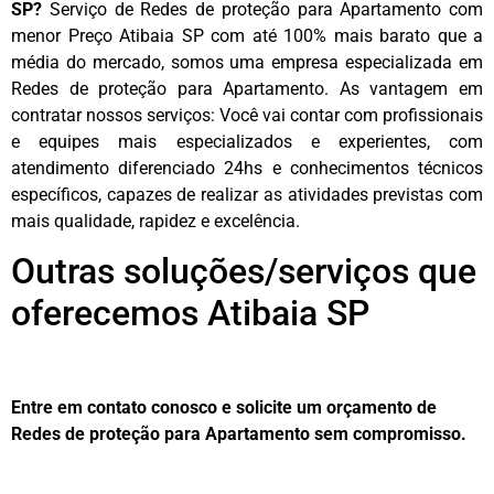
SP?
Serviço de Redes de proteção para Apartamento com
menor Preço Atibaia SP com até 100% mais barato que a
média do mercado, somos uma empresa especializada em
Redes de proteção para Apartamento. As vantagem em
contratar nossos serviços: Você vai contar com profissionais
e equipes mais especializados e experientes, com
atendimento diferenciado 24hs e conhecimentos técnicos
específicos, capazes de realizar as atividades previstas com
mais qualidade, rapidez e excelência.
Outras soluções/serviços que
oferecemos Atibaia SP
Entre em contato conosco e solicite um orçamento de
Redes de proteção para Apartamento sem compromisso.