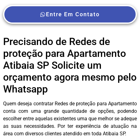
Entre Em Contato
Precisando de Redes de
proteção para Apartamento
Atibaia SP Solicite um
orçamento agora mesmo pelo
Whatsapp
Quem deseja contratar Redes de proteção para Apartamento
conta com uma grande quantidade de opções, podendo
escolher entre aquelas existentes uma que melhor se adeque
as suas necessidades. Por ter experiência de atuação na
área com diversos clientes atendido em toda Atibaia SP.