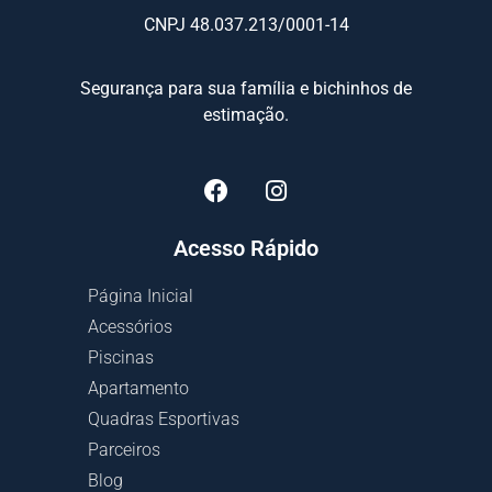
CNPJ 48.037.213/0001-14
Segurança para sua família e bichinhos de
estimação.
Acesso Rápido
Página Inicial
Acessórios
Piscinas
Apartamento
Quadras Esportivas
Parceiros
Blog