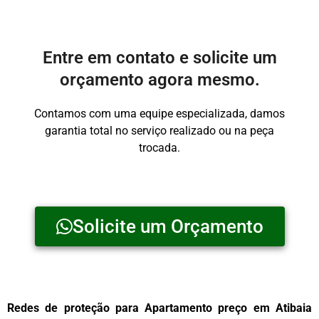
Entre em contato e solicite um
orçamento agora mesmo.
Contamos com uma equipe especializada, damos
garantia total no serviço realizado ou na peça
trocada.
Solicite um Orçamento
Redes de proteção para Apartamento preço em Atibaia