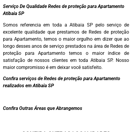
Serviço De Qualidade Redes de proteção para Apartamento
Atibaia SP
Somos referencia em toda a Atibaia SP pelo serviço de
excelente qualidade que prestamos de Redes de proteção
para Apartamento, temos o maior orgulho em dizer que ao
longo desses anos de serviço prestados na área de Redes de
proteção para Apartamento temos o maior índice de
satisfação de nossos clientes em toda Atibaia SP. Nosso
maior compromisso é em deixar você satisfeito.
Confira serviços de Redes de proteção para Apartamento
realizados em Atibaia SP
Confira Outras Áreas que Abrangemos