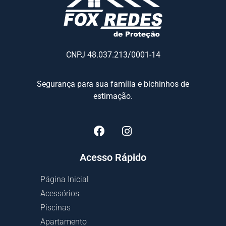
CNPJ 48.037.213/0001-14
Segurança para sua família e bichinhos de
estimação.
Acesso Rápido
Página Inicial
Acessórios
Piscinas
Apartamento