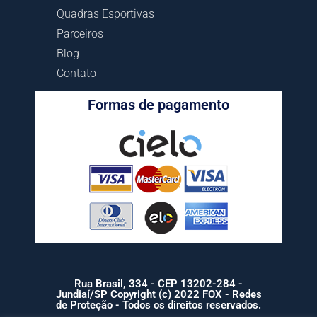
Quadras Esportivas
Parceiros
Blog
Contato
Formas de pagamento
Rua Brasil, 334 - CEP 13202-284 -
Jundiaí/SP Copyright (c) 2022 FOX - Redes
de Proteção - Todos os direitos reservados.