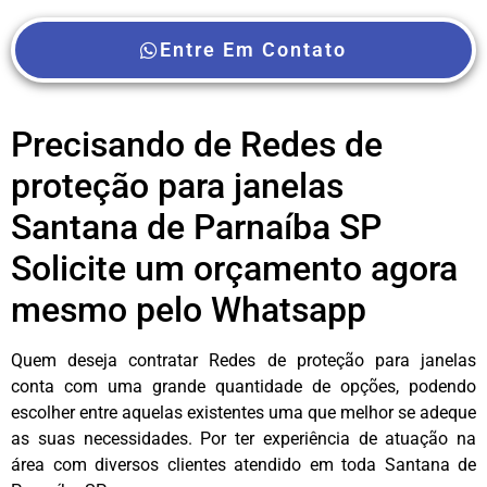
Entre Em Contato
Precisando de Redes de
proteção para janelas
Santana de Parnaíba SP
Solicite um orçamento agora
mesmo pelo Whatsapp
Quem deseja contratar Redes de proteção para janelas
conta com uma grande quantidade de opções, podendo
escolher entre aquelas existentes uma que melhor se adeque
as suas necessidades. Por ter experiência de atuação na
área com diversos clientes atendido em toda Santana de