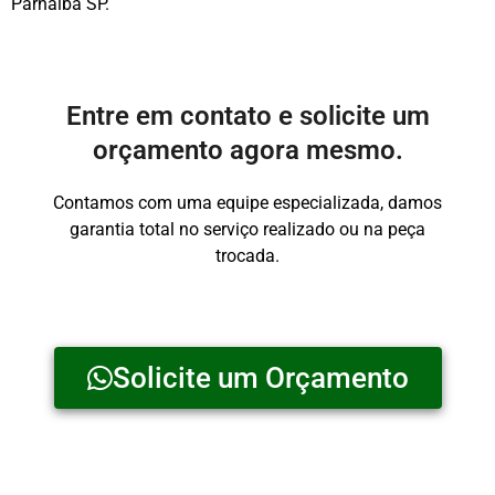
Parnaíba SP.
Entre em contato e solicite um
orçamento agora mesmo.
Contamos com uma equipe especializada, damos
garantia total no serviço realizado ou na peça
trocada.
Solicite um Orçamento