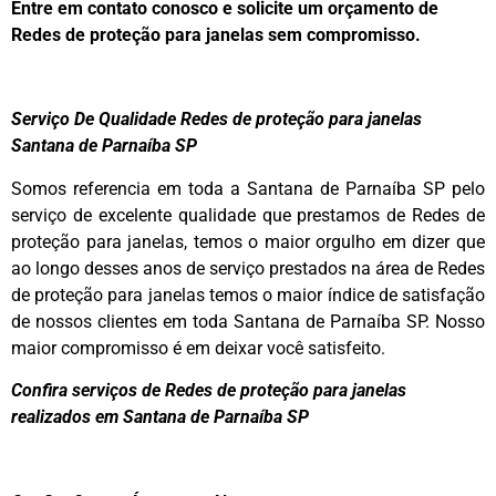
Entre em contato conosco e solicite um orçamento de
Redes de proteção para janelas sem compromisso.
Serviço De Qualidade Redes de proteção para janelas
Santana de Parnaíba SP
Somos referencia em toda a Santana de Parnaíba SP pelo
serviço de excelente qualidade que prestamos de Redes de
proteção para janelas, temos o maior orgulho em dizer que
ao longo desses anos de serviço prestados na área de Redes
de proteção para janelas temos o maior índice de satisfação
de nossos clientes em toda Santana de Parnaíba SP. Nosso
maior compromisso é em deixar você satisfeito.
Confira serviços de Redes de proteção para janelas
realizados em Santana de Parnaíba SP