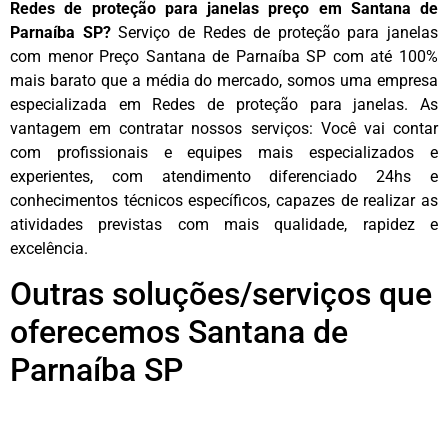
Redes de proteção para janelas preço em Santana de
Parnaíba SP?
Serviço de Redes de proteção para janelas
com menor Preço Santana de Parnaíba SP com até 100%
mais barato que a média do mercado, somos uma empresa
especializada em Redes de proteção para janelas. As
vantagem em contratar nossos serviços: Você vai contar
com profissionais e equipes mais especializados e
experientes, com atendimento diferenciado 24hs e
conhecimentos técnicos específicos, capazes de realizar as
atividades previstas com mais qualidade, rapidez e
excelência.
Outras soluções/serviços que
oferecemos Santana de
Parnaíba SP