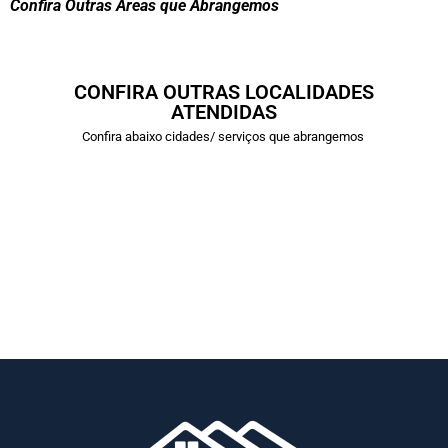
Confira Outras Áreas que Abrangemos
CONFIRA OUTRAS LOCALIDADES
ATENDIDAS
Confira abaixo cidades/ serviços que abrangemos