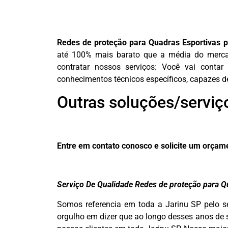
Redes de proteção para Quadras Esportivas 
até 100% mais barato que a média do merca
contratar nossos serviços: Você vai contar
conhecimentos técnicos específicos, capazes de 
Outras soluções/serviç
Entre em contato conosco e solicite um orça
Serviço De Qualidade Redes de proteção para Q
Somos referencia em toda a Jarinu SP pelo s
orgulho em dizer que ao longo desses anos de 