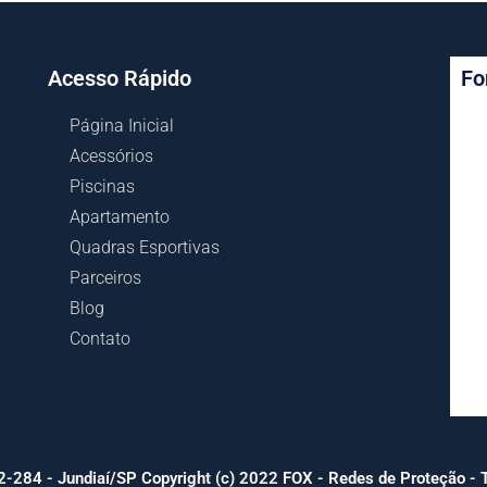
Acesso Rápido
Fo
Página Inicial
Acessórios
Piscinas
Apartamento
Quadras Esportivas
Parceiros
Blog
Contato
-284 - Jundiaí/SP Copyright (c) 2022 FOX - Redes de Proteção - T