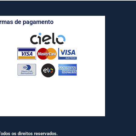
rmas de pagamento
odos os direitos reservados.