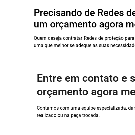
Precisando de Redes de
um orçamento agora m
Quem deseja contratar Redes de proteção para
uma que melhor se adeque as suas necessidades.
Entre em contato e s
orçamento agora m
Contamos com uma equipe especializada, damo
realizado ou na peça trocada.