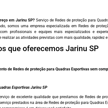
preço em Jarinu SP?
Serviço de Redes de proteção para Quad
do, somos uma empresa especializada em Redes de proteç
 com profissionais e equipes mais especializados e exper
realizar as atividades previstas com mais qualidade, rapidez e
os que oferecemos Jarinu SP
mento de Redes de proteção para Quadras Esportivas sem com
uadras Esportivas Jarinu SP
erviço de excelente qualidade que prestamos de Redes de pro
serviço prestados na área de Redes de proteção para Quadras Es