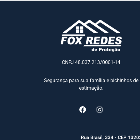
CNPJ 48.037.213/0001-14
Segurança para sua família e bichinhos de
estimação.
Rua Brasil, 334 - CEP 13202