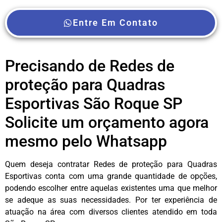
Entre Em Contato
Precisando de Redes de
proteção para Quadras
Esportivas São Roque SP
Solicite um orçamento agora
mesmo pelo Whatsapp
Quem deseja contratar Redes de proteção para Quadras
Esportivas conta com uma grande quantidade de opções,
podendo escolher entre aquelas existentes uma que melhor
se adeque as suas necessidades. Por ter experiência de
atuação na área com diversos clientes atendido em toda