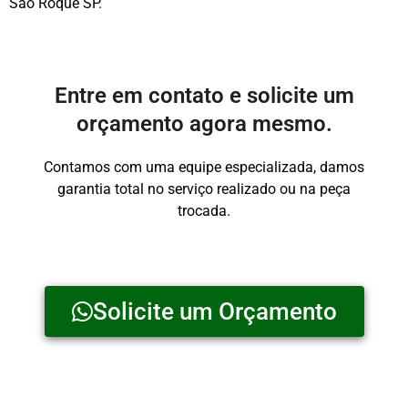
São Roque SP.
Entre em contato e solicite um
orçamento agora mesmo.
Contamos com uma equipe especializada, damos
garantia total no serviço realizado ou na peça
trocada.
Solicite um Orçamento