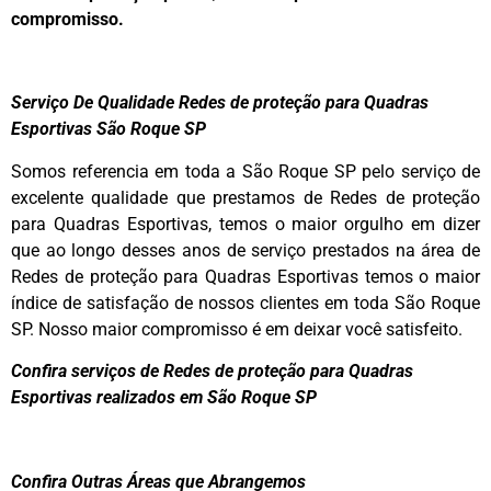
compromisso.
Serviço De Qualidade Redes de proteção para Quadras
Esportivas São Roque SP
Somos referencia em toda a São Roque SP pelo serviço de
excelente qualidade que prestamos de Redes de proteção
para Quadras Esportivas, temos o maior orgulho em dizer
que ao longo desses anos de serviço prestados na área de
Redes de proteção para Quadras Esportivas temos o maior
índice de satisfação de nossos clientes em toda São Roque
SP. Nosso maior compromisso é em deixar você satisfeito.
Confira serviços de Redes de proteção para Quadras
Esportivas realizados em São Roque SP
Confira Outras Áreas que Abrangemos