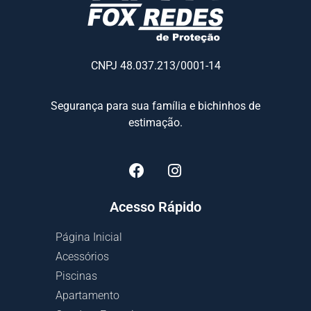
CNPJ 48.037.213/0001-14
Segurança para sua família e bichinhos de
estimação.
Acesso Rápido
Página Inicial
Acessórios
Piscinas
Apartamento