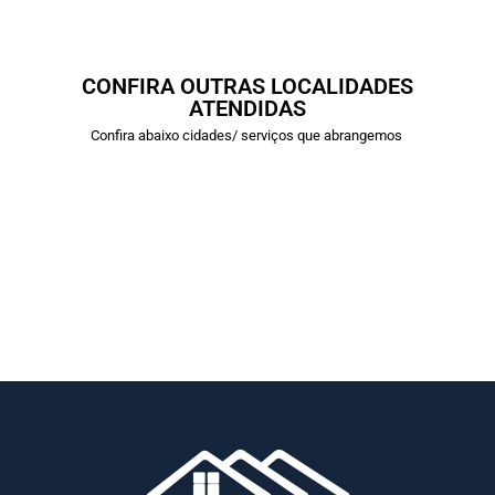
CONFIRA OUTRAS LOCALIDADES
ATENDIDAS
Confira abaixo cidades/ serviços que abrangemos