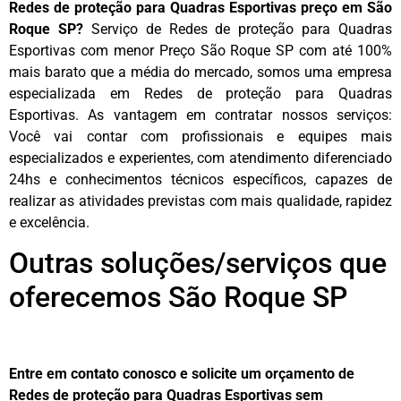
Redes de proteção para Quadras Esportivas preço em São
Roque SP?
Serviço de Redes de proteção para Quadras
Esportivas com menor Preço São Roque SP com até 100%
mais barato que a média do mercado, somos uma empresa
especializada em Redes de proteção para Quadras
Esportivas. As vantagem em contratar nossos serviços:
Você vai contar com profissionais e equipes mais
especializados e experientes, com atendimento diferenciado
24hs e conhecimentos técnicos específicos, capazes de
realizar as atividades previstas com mais qualidade, rapidez
e excelência.
Outras soluções/serviços que
oferecemos São Roque SP
Entre em contato conosco e solicite um orçamento de
Redes de proteção para Quadras Esportivas sem