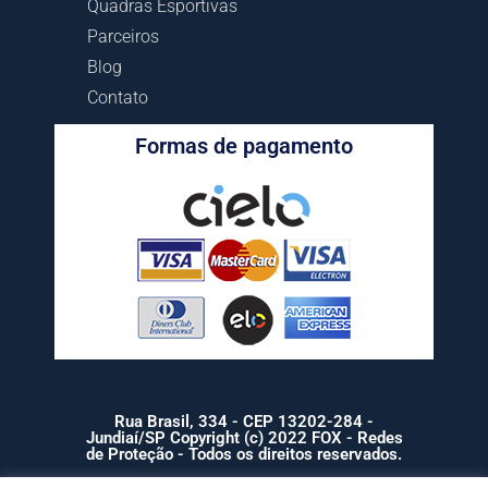
Quadras Esportivas
Parceiros
Blog
Contato
Formas de pagamento
Rua Brasil, 334 - CEP 13202-284 -
Jundiaí/SP Copyright (c) 2022 FOX - Redes
de Proteção - Todos os direitos reservados.