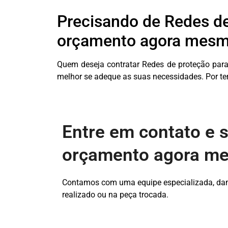
Precisando de Redes de
orçamento agora mesm
Quem deseja contratar Redes de proteção par
melhor se adeque as suas necessidades. Por ter
Entre em contato e s
orçamento agora m
Contamos com uma equipe especializada, damo
realizado ou na peça trocada.