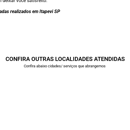
deixar você satisfeito.
adas realizados em Itapevi SP
CONFIRA OUTRAS LOCALIDADES ATENDIDAS
Confira abaixo cidades/ serviços que abrangemos