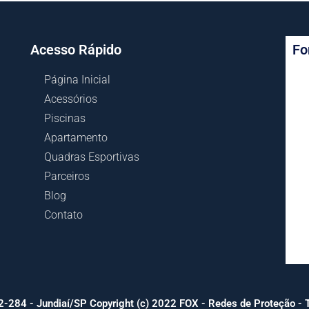
Acesso Rápido
Fo
Página Inicial
Acessórios
Piscinas
Apartamento
Quadras Esportivas
Parceiros
Blog
Contato
-284 - Jundiaí/SP Copyright (c) 2022 FOX - Redes de Proteção - T