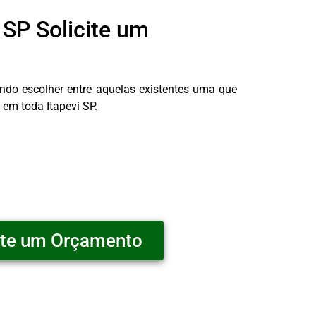
 SP Solicite um
do escolher entre aquelas existentes uma que
 em toda Itapevi SP.
ite um Orçamento