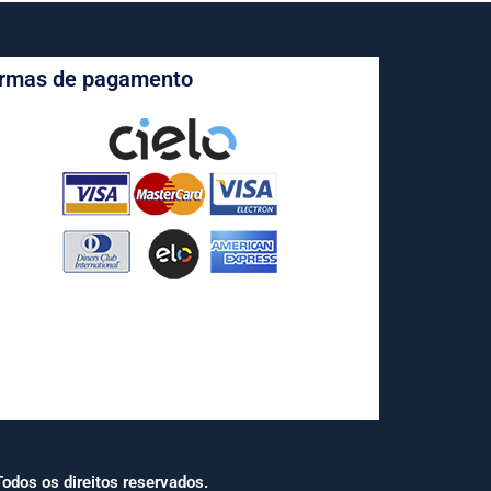
rmas de pagamento
odos os direitos reservados.