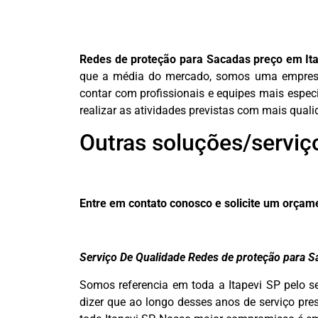
Redes de proteção para Sacadas preço em It
que a média do mercado, somos uma empresa 
contar com profissionais e equipes mais espec
realizar as atividades previstas com mais quali
Outras soluções/serviç
Entre em contato conosco e solicite um orça
Serviço De Qualidade Redes de proteção para S
Somos referencia em toda a Itapevi SP pelo s
dizer que ao longo desses anos de serviço pre