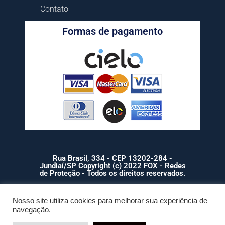
Contato
Formas de pagamento
Rua Brasil, 334 - CEP 13202-284 -
Jundiaí/SP Copyright (c) 2022 FOX - Redes
de Proteção - Todos os direitos reservados.
Nosso site utiliza cookies para melhorar sua experiência de
navegação.