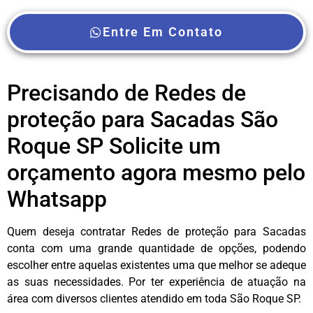
Entre Em Contato
Precisando de Redes de
proteção para Sacadas São
Roque SP Solicite um
orçamento agora mesmo pelo
Whatsapp
Quem deseja contratar Redes de proteção para Sacadas
conta com uma grande quantidade de opções, podendo
escolher entre aquelas existentes uma que melhor se adeque
as suas necessidades. Por ter experiência de atuação na
área com diversos clientes atendido em toda São Roque SP.