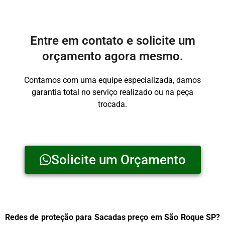
Entre em contato e solicite um
orçamento agora mesmo.
Contamos com uma equipe especializada, damos
garantia total no serviço realizado ou na peça
trocada.
Solicite um Orçamento
Redes de proteção para Sacadas preço em São Roque SP?