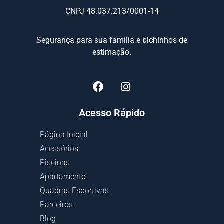
CNPJ 48.037.213/0001-14
Segurança para sua família e bichinhos de
estimação.
Acesso Rápido
Página Inicial
Acessórios
Piscinas
Apartamento
Quadras Esportivas
Parceiros
Blog