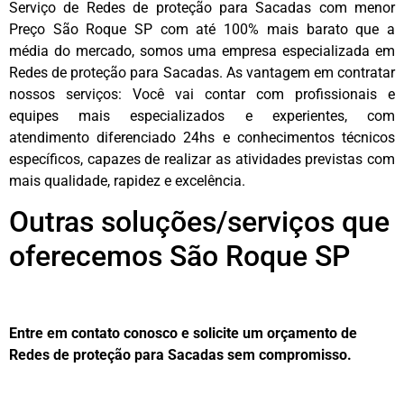
Serviço de Redes de proteção para Sacadas com menor
Preço São Roque SP com até 100% mais barato que a
média do mercado, somos uma empresa especializada em
Redes de proteção para Sacadas. As vantagem em contratar
nossos serviços: Você vai contar com profissionais e
equipes mais especializados e experientes, com
atendimento diferenciado 24hs e conhecimentos técnicos
específicos, capazes de realizar as atividades previstas com
mais qualidade, rapidez e excelência.
Outras soluções/serviços que
oferecemos São Roque SP
Entre em contato conosco e solicite um orçamento de
Redes de proteção para Sacadas sem compromisso.