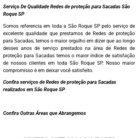
Serviço De Qualidade Redes de proteção para Sacadas São
Roque SP
Somos referencia em toda a São Roque SP pelo serviço de
excelente qualidade que prestamos de Redes de proteção
para Sacadas, temos o maior orgulho em dizer que ao longo
desses anos de serviço prestados na área de Redes de
proteção para Sacadas temos o maior índice de satisfação
de nossos clientes em toda São Roque SP. Nosso maior
compromisso é em deixar você satisfeito.
Confira serviços de Redes de proteção para Sacadas
realizados em São Roque SP
Confira Outras Áreas que Abrangemos