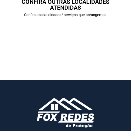
CONFIRA OUTRAS LOCALIDADES
ATENDIDAS
Confira abaixo cidades/ serviços que abrangemos