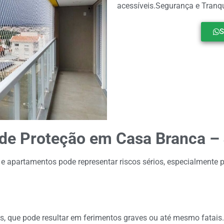
acessíveis.Segurança e Tranqu
S
 de Proteção em Casa Branca –
 e apartamentos pode representar riscos sérios, especialmente 
as, que pode resultar em ferimentos graves ou até mesmo fatais