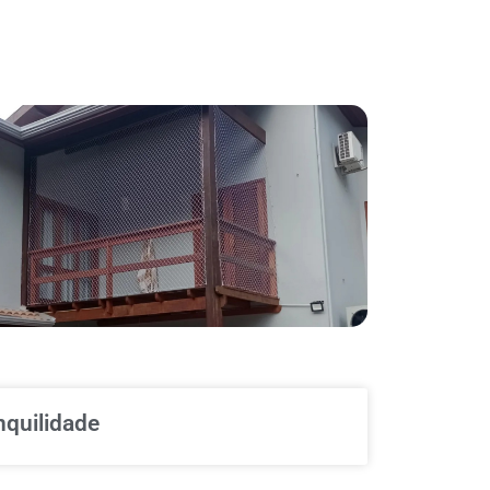
nquilidade