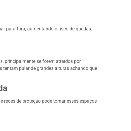
ar para fora, aumentando o risco de quedas.
s, principalmente se forem atraídos por
s tentam pular de grandes alturas achando que
da
de redes de proteção pode tornar esses espaços