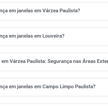
ança em janelas em Várzea Paulista?
ança em janelas em Louveira?
s em Várzea Paulista: Segurança nas Áreas Exte
rança em janelas em Campo Limpo Paulista?