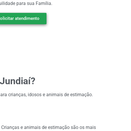
ilidade para sua Família.
olicitar atendimento
 Jundiaí?
para crianças, idosos e animais de estimação.
. Crianças e animais de estimação são os mais