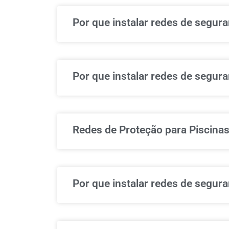
Por que instalar redes de segur
Por que instalar redes de segur
Redes de Proteção para Piscina
Por que instalar redes de segu