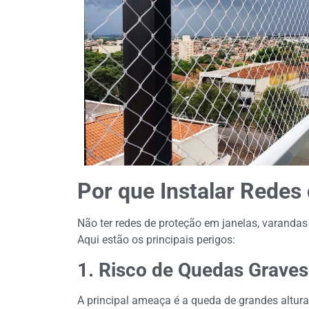
Por que Instalar Redes
Não ter redes de proteção em janelas, varandas
Aqui estão os principais perigos:
1. Risco de Quedas Graves
A principal ameaça é a queda de grandes altur