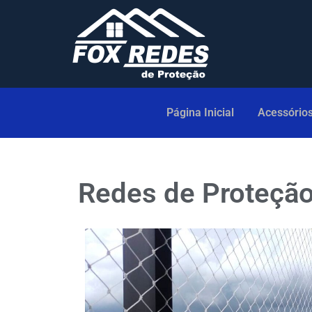
Página Inicial
Acessório
Redes de Proteção