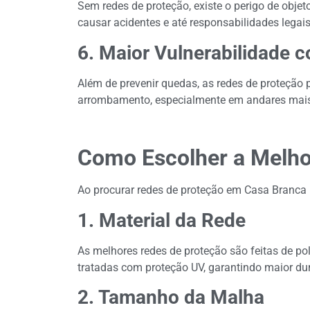
Sem redes de proteção, existe o perigo de obje
causar acidentes e até responsabilidades legais
6. Maior Vulnerabilidade c
Além de prevenir quedas, as redes de proteção 
arrombamento, especialmente em andares mais
Como Escolher a Melho
Ao procurar redes de proteção em Casa Branca 
1. Material da Rede
As melhores redes de proteção são feitas de po
tratadas com proteção UV, garantindo maior dur
2. Tamanho da Malha