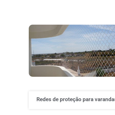
Redes de proteção para varandas