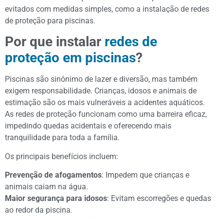
evitados com medidas simples, como a instalação de redes
de proteção para piscinas.
Por que instalar
redes de
proteção em piscinas
?
Piscinas são sinônimo de lazer e diversão, mas também
exigem responsabilidade. Crianças, idosos e animais de
estimação são os mais vulneráveis a acidentes aquáticos.
As redes de proteção funcionam como uma barreira eficaz,
impedindo quedas acidentais e oferecendo mais
tranquilidade para toda a família.
Os principais benefícios incluem:
Prevenção de afogamentos
: Impedem que crianças e
animais caiam na água.
Maior segurança para idosos
: Evitam escorregões e quedas
ao redor da piscina.