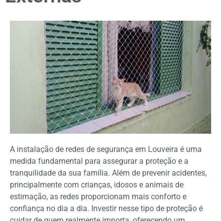
A instalação de redes de segurança em Louveira é uma
medida fundamental para assegurar a proteção e a
tranquilidade da sua família. Além de prevenir acidentes,
principalmente com crianças, idosos e animais de
estimação, as redes proporcionam mais conforto e
confiança no dia a dia. Investir nesse tipo de proteção é
cuidar de quem realmente importa, oferecendo um