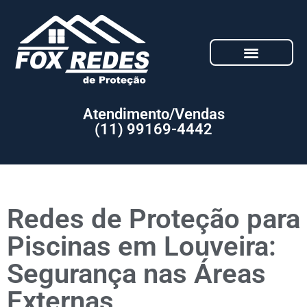
Atendimento/Vendas
(11) 99169-4442
Redes de Proteção para
Piscinas em Louveira:
Segurança nas Áreas
Externas