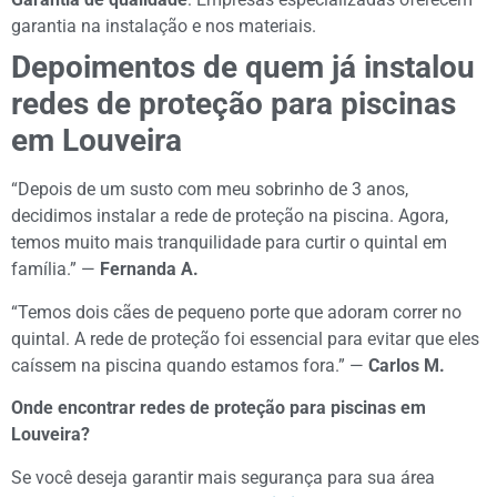
garantia na instalação e nos materiais.
Depoimentos de quem já instalou
redes de proteção para piscinas
em Louveira
“Depois de um susto com meu sobrinho de 3 anos,
decidimos instalar a rede de proteção na piscina. Agora,
temos muito mais tranquilidade para curtir o quintal em
família.” —
Fernanda A.
“Temos dois cães de pequeno porte que adoram correr no
quintal. A rede de proteção foi essencial para evitar que eles
caíssem na piscina quando estamos fora.” —
Carlos M.
Onde encontrar redes de proteção para piscinas em
Louveira?
Se você deseja garantir mais segurança para sua área