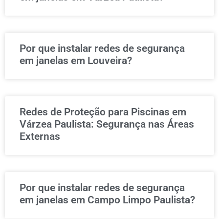
Por que instalar redes de segurança
em janelas em Louveira?
Redes de Proteção para Piscinas em
Várzea Paulista: Segurança nas Áreas
Externas
Por que instalar redes de segurança
em janelas em Campo Limpo Paulista?