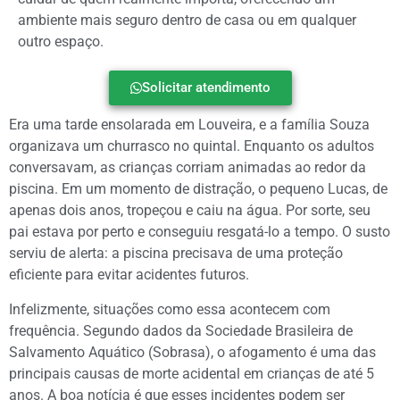
ambiente mais seguro dentro de casa ou em qualquer
outro espaço.
Solicitar atendimento
Era uma tarde ensolarada em Louveira, e a família Souza
organizava um churrasco no quintal. Enquanto os adultos
conversavam, as crianças corriam animadas ao redor da
piscina. Em um momento de distração, o pequeno Lucas, de
apenas dois anos, tropeçou e caiu na água. Por sorte, seu
pai estava por perto e conseguiu resgatá-lo a tempo. O susto
serviu de alerta: a piscina precisava de uma proteção
eficiente para evitar acidentes futuros.
Infelizmente, situações como essa acontecem com
frequência. Segundo dados da Sociedade Brasileira de
Salvamento Aquático (Sobrasa), o afogamento é uma das
principais causas de morte acidental em crianças de até 5
anos. A boa notícia é que esses incidentes podem ser