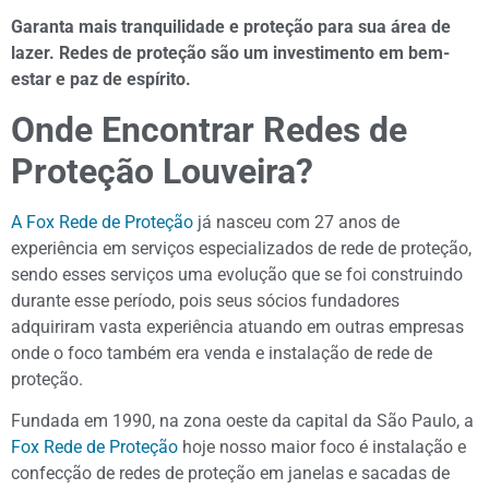
Garanta mais tranquilidade e proteção para sua área de
lazer. Redes de proteção são um investimento em bem-
estar e paz de espírito.
Onde Encontrar Redes de
Proteção Louveira?
A Fox Rede de Proteção
já nasceu com 27 anos de
experiência em serviços especializados de rede de proteção,
sendo esses serviços uma evolução que se foi construindo
durante esse período, pois seus sócios fundadores
adquiriram vasta experiência atuando em outras empresas
onde o foco também era venda e instalação de rede de
proteção.
Fundada em 1990, na zona oeste da capital da São Paulo, a
Fox Rede de Proteção
hoje nosso maior foco é instalação e
confecção de redes de proteção em janelas e sacadas de