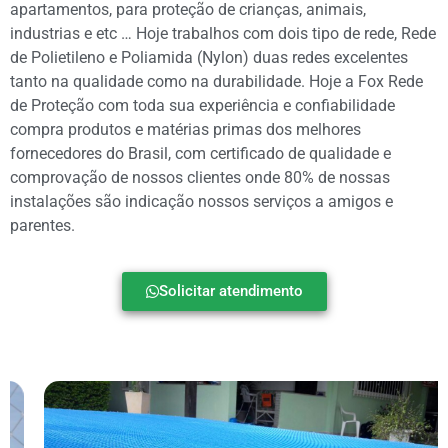
apartamentos, para proteção de crianças, animais,
industrias e etc … Hoje trabalhos com dois tipo de rede, Rede
de Polietileno e Poliamida (Nylon) duas redes excelentes
tanto na qualidade como na durabilidade. Hoje a Fox Rede
de Proteção com toda sua experiência e confiabilidade
compra produtos e matérias primas dos melhores
fornecedores do Brasil, com certificado de qualidade e
comprovação de nossos clientes onde 80% de nossas
instalações são indicação nossos serviços a amigos e
parentes.
Solicitar atendimento