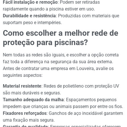
Fácil instalação e remoção
: Podem ser retiradas
rapidamente quando a piscina estiver em uso.
Durabilidade e resistência
: Produzidas com materiais que
suportam peso e intempéries.
Como escolher a melhor rede de
proteção para piscinas?
Nem todas as redes são iguais, e escolher a opção correta
faz toda a diferença na segurança da sua área externa.
Antes de contratar uma empresa em Louveira, avalie os
seguintes aspectos:
Material resistente
: Redes de polietileno com proteção UV
são mais duráveis e seguras.
Tamanho adequado da malha
: Espaçamentos pequenos
impedem que crianças ou animais passem por entre os fios.
Fixadores reforçados
: Ganchos de aço inoxidável garantem
uma fixação mais segura.
Garantia de qualidade
: Empresas especializadas oferecem