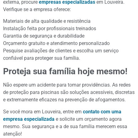
externa, procure
empresas especializadas
em Louveira.
Verifique se a empresa oferece:
Materiais de alta qualidade e resistência
Instalação feita por profissionais treinados
Garantia de segurança e durabilidade
Orçamento gratuito e atendimento personalizado
Pesquise avaliações de clientes e escolha um serviço
confiável para proteger sua família.
Proteja sua família hoje mesmo!
Não espere um acidente para tomar providências. As redes
de proteção para piscinas são soluções acessíveis, discretas
e extremamente eficazes na prevenção de afogamentos.
Se você mora em Louveira, entre em
contato com uma
empresa especializada
e solicite um orçamento agora
mesmo. Sua segurança e a de sua família merecem essa
atenção!