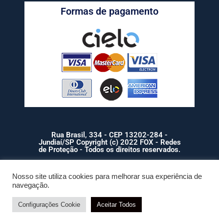
Formas de pagamento
Rua Brasil, 334 - CEP 13202-284 -
Jundiaí/SP Copyright (c) 2022 FOX - Redes
de Proteção - Todos os direitos reservados.
Nosso site utiliza cookies para melhorar sua experiência de
navegação.
Configurações Cookie
Atendimento / Orçamento Via WhatsApp
Aceitar Todos