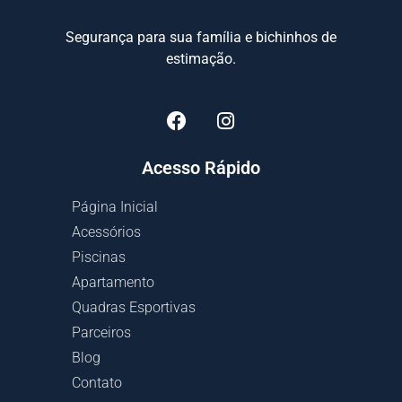
Segurança para sua família e bichinhos de
estimação.
Acesso Rápido
Página Inicial
Acessórios
Piscinas
Apartamento
Quadras Esportivas
Parceiros
Blog
Contato