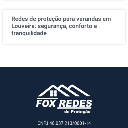
Redes de proteção para varandas em
Louveira: segurança, conforto e
tranquilidade
CNPJ 48.037.213/0001-14