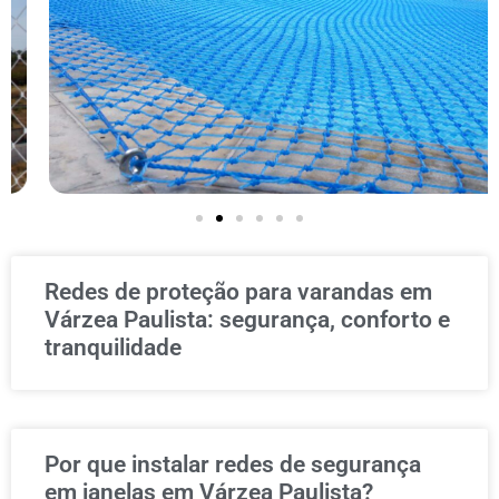
Redes de proteção para varandas em
Várzea Paulista: segurança, conforto e
tranquilidade
Por que instalar redes de segurança
em janelas em Várzea Paulista?