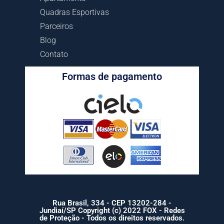
Quadras Esportivas
Parceiros
Blog
Contato
Formas de pagamento
Rua Brasil, 334 - CEP 13202-284 -
Jundiaí/SP Copyright (c) 2022 FOX - Redes
de Proteção - Todos os direitos reservados.