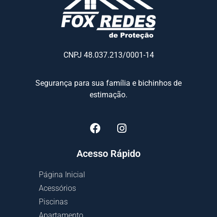
CNPJ 48.037.213/0001-14
Segurança para sua família e bichinhos de
estimação.
Acesso Rápido
Página Inicial
Acessórios
Piscinas
Apartamento