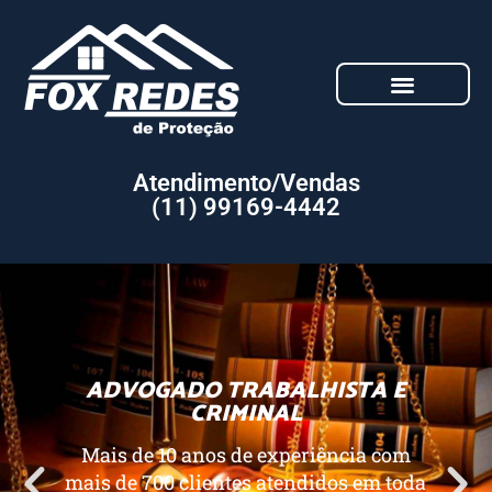
Atendimento/Vendas
(11) 99169-4442