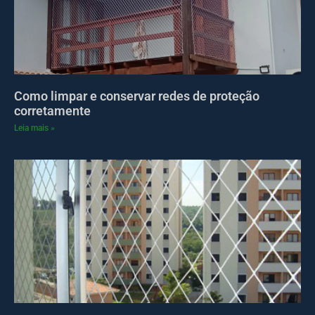
Como limpar e conservar redes de proteção
corretamente
Leia mais »