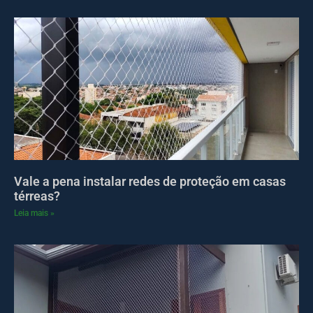
Vale a pena instalar redes de proteção em casas
térreas?
Leia mais »