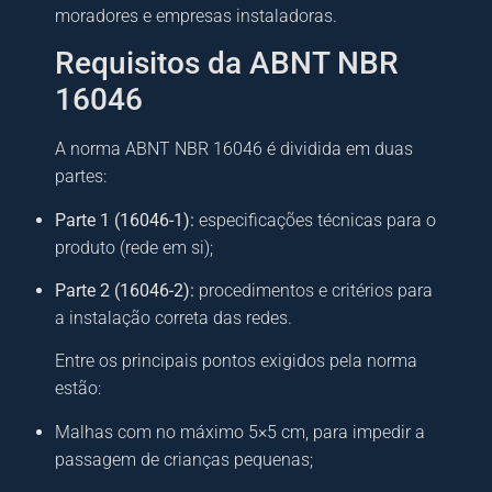
moradores e empresas instaladoras.
Requisitos da ABNT NBR
16046
A norma ABNT NBR 16046 é dividida em duas
partes:
Parte 1 (16046-1):
especificações técnicas para o
produto (rede em si);
Parte 2 (16046-2):
procedimentos e critérios para
a instalação correta das redes.
Entre os principais pontos exigidos pela norma
estão:
Malhas com no máximo 5×5 cm, para impedir a
passagem de crianças pequenas;