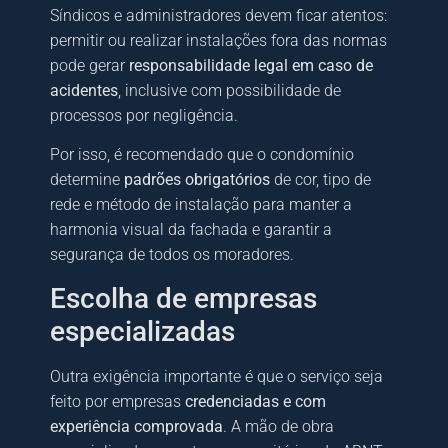
Síndicos e administradores devem ficar atentos:
permitir ou realizar instalações fora das normas
pode gerar
responsabilidade legal em caso de
acidentes
, inclusive com possibilidade de
processos por negligência.
Por isso, é recomendado que o condomínio
determine
padrões obrigatórios
de cor, tipo de
rede e método de instalação para manter a
harmonia visual da fachada e garantir a
segurança de todos os moradores.
Escolha de empresas
especializadas
Outra exigência importante é que o serviço seja
feito por empresas
credenciadas e com
experiência comprovada
. A mão de obra