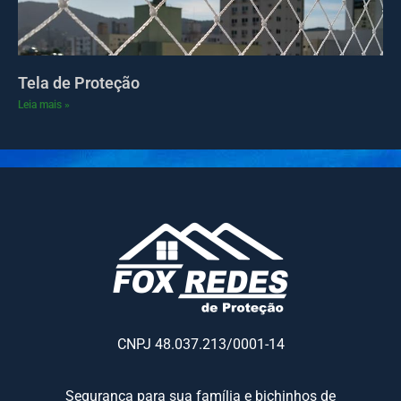
Tela de Proteção
Leia mais »
CNPJ 48.037.213/0001-14
Segurança para sua família e bichinhos de