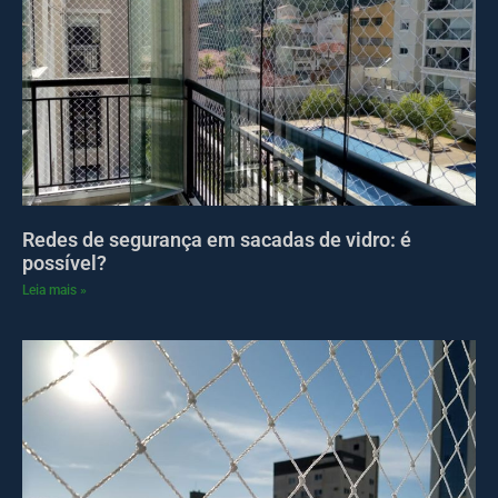
Redes de segurança em sacadas de vidro: é
possível?
Leia mais »