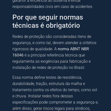
garantir a eficiência do sistema e evitar
responsabilidades civis em caso de acidentes.
Por que seguir normas
técnicas é obrigatório
Redes de proteção são consideradas itens de
segurança, e como tal, devem atender a critérios
rigorosos de qualidade. A
norma ABNT NBR
16046
é a principal referência técnica que
regulamenta as exigências para fabricação e
instalação de redes de proteção no Brasil.
Essa norma define testes de resistência,
durabilidade, tração, estrutura da malha e
tratamento contra os efeitos do tempo, como sol
e chuva. Instalar redes fora dessas
especificações pode comprometer a segurança e,
além disso, gerar riscos legais para síndicos,