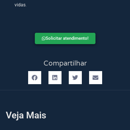
vidas
.
Solicitar atendimento!
Compartilhar
Veja Mais