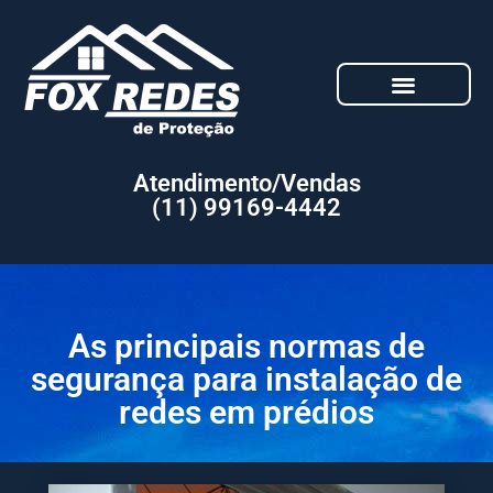
Atendimento/Vendas
(11) 99169-4442
As principais normas de
segurança para instalação de
redes em prédios