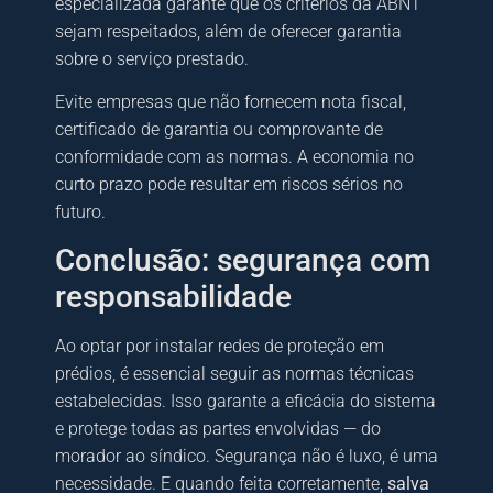
especializada garante que os critérios da ABNT
sejam respeitados, além de oferecer garantia
sobre o serviço prestado.
Evite empresas que não fornecem nota fiscal,
certificado de garantia ou comprovante de
conformidade com as normas. A economia no
curto prazo pode resultar em riscos sérios no
futuro.
Conclusão: segurança com
responsabilidade
Ao optar por instalar redes de proteção em
prédios, é essencial seguir as normas técnicas
estabelecidas. Isso garante a eficácia do sistema
e protege todas as partes envolvidas — do
morador ao síndico. Segurança não é luxo, é uma
necessidade. E quando feita corretamente,
salva