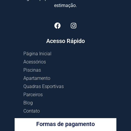
estimação.
Acesso Rápido
Página Inicial
Acessórios
Piscinas
Apartamento
Quadras Esportivas
Parceiros
Blog
Contato
Formas de pagamento