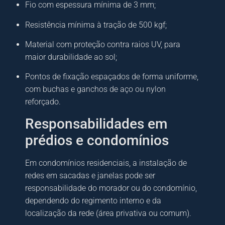
Fio com espessura mínima de 3 mm;
Resistência mínima à tração de 500 kgf;
Material com proteção contra raios UV, para
maior durabilidade ao sol;
Pontos de fixação espaçados de forma uniforme,
com buchas e ganchos de aço ou nylon
reforçado.
Responsabilidades em
prédios e condomínios
Em condomínios residenciais, a instalação de
redes em sacadas e janelas pode ser
responsabilidade do morador ou do condomínio,
dependendo do regimento interno e da
localização da rede (área privativa ou comum).