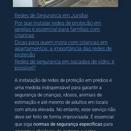
Redes de Segurança em Jundiaí
Por que instalar redes de proteção em
janelas é essencial para famílias com
crianças
Dicas para quem mora com crianças em
apartamentos: a importância das redes de
proteção
Redes de segurança em sacadas de vidro: é
possível?
A instalação de redes de proteção em prédios é
uma medida indispensável para garantir a
segurança de crianças, idosos, animais de
estimação e até mesmo de adultos em locais
com altura elevada. No entanto, esse serviço não
deve ser feito de forma improvisada. É essencial
que siga
normas de segurança específicas
para