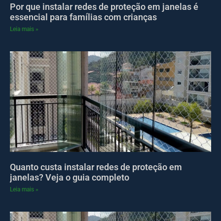
Por que instalar redes de proteção em janelas é
essencial para famílias com crianças
Leia mais »
Quanto custa instalar redes de proteção em
janelas? Veja o guia completo
Leia mais »